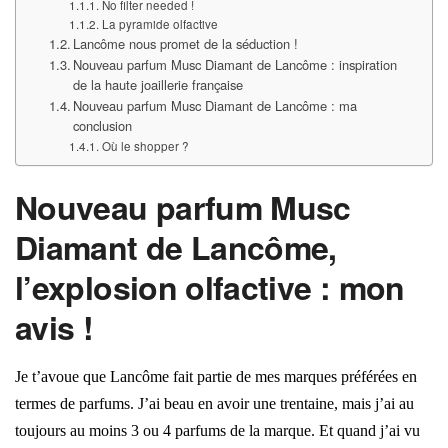
No filter needed !
La pyramide olfactive
Lancôme nous promet de la séduction !
Nouveau parfum Musc Diamant de Lancôme : inspiration
de la haute joaillerie française
Nouveau parfum Musc Diamant de Lancôme : ma
conclusion
Où le shopper ?
Nouveau parfum Musc
Diamant de Lancôme,
l’explosion olfactive : mon
avis !
Je t’avoue que Lancôme fait partie de mes marques préférées en
termes de parfums. J’ai beau en avoir une trentaine, mais j’ai au
toujours au moins 3 ou 4 parfums de la marque. Et quand j’ai vu