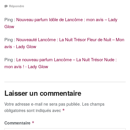
Répondre
Ping :
Nouveau parfum Idôle de Lancôme : mon avis – Lady
Glow
Ping :
Nouveauté Lancôme : La Nuit Trésor Fleur de Nuit – Mon
avis - Lady Glow
Ping :
Le nouveau parfum Lancôme – La Nuit Trésor Nude :
mon avis ! - Lady Glow
Laisser un commentaire
Votre adresse e-mail ne sera pas publiée.
Les champs
obligatoires sont indiqués avec
*
Commentaire
*