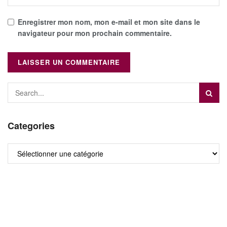
Enregistrer mon nom, mon e-mail et mon site dans le
navigateur pour mon prochain commentaire.
Categories