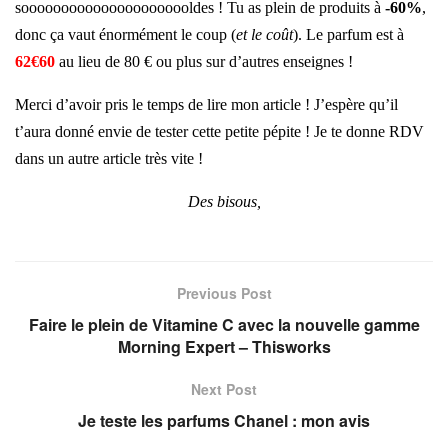
soooooooooooooooooooooldes ! Tu as plein de produits à
-60%
,
donc ça vaut énormément le coup (
et le coût
). Le parfum est à
62€60
au lieu de 80 € ou plus sur d’autres enseignes !
Merci d’avoir pris le temps de lire mon article ! J’espère qu’il
t’aura donné envie de tester cette petite pépite ! Je te donne RDV
dans un autre article très vite !
Des bisous,
Previous Post
Faire le plein de Vitamine C avec la nouvelle gamme
Morning Expert – Thisworks
Next Post
Je teste les parfums Chanel : mon avis