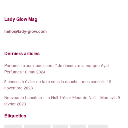
Lady Glow Mag
hello@lady-glow.com
Derniers articles
Parfums luxueux pas chers ? Je découvre la marque Ayat
Perfumes
16 mai 2024
5 choses à éviter de faire sous la douche : mes conseils !
6
novembre 2023
Nouveauté Lancôme : La Nuit Trésor Fleur de Nuit – Mon avis
9
février 2023
Étiquettes