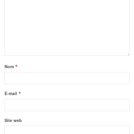
Nom
*
E-mail
*
Site web