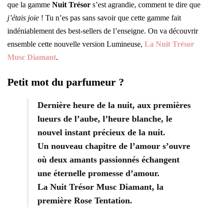
que la gamme
Nuit Trésor
s’est agrandie, comment te dire que
j’étais joie
! Tu n’es pas sans savoir que cette gamme fait
indéniablement des best-sellers de l’enseigne. On va découvrir
ensemble cette nouvelle version Lumineuse,
La Nuit Trésor
Musc Diamant
.
Petit mot du parfumeur ?
Dernière heure de la nuit, aux premières
lueurs de l’aube, l’heure blanche, le
nouvel instant précieux de la nuit.
Un nouveau chapitre de l’amour s’ouvre
où deux amants passionnés échangent
une éternelle promesse d’amour.
La Nuit Trésor Musc Diamant, la
première Rose Tentation.