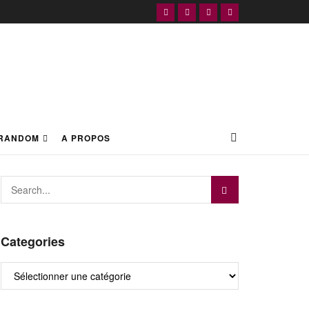
RANDOM
A PROPOS
Categories