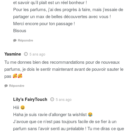
et savoir qu’il plait est un réel bonheur !
Pour les parfums, j’ai des progrès à faire, mais j’essaie de
partager un max de belles découvertes avec vous !
Merci encore pour ton passage !
Bisous
Répondre
Yasmine
5 ans ago
Tu me donnes bien des recommandations pour de nouveaux
parfums, je dois le sentir maintenant avant de pouvoir sauter le
pas
Répondre
Lily's FairyTouch
5 ans ago
Hiii
Haha je suis ravie d’allonger ta wishlist
J’avoue que ce n’est pas toujours facile de se fier à un
parfum sans l’avoir senti au préalable ! Tu me diras ce que