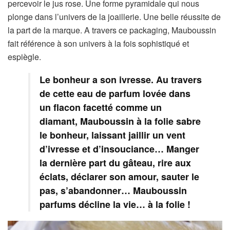
percevoir le jus rose. Une forme pyramidale qui nous
plonge dans l’univers de la joaillerie. Une belle réussite de
la part de la marque. A travers ce packaging, Mauboussin
fait référence à son univers à la fois sophistiqué et
espiègle.
Le bonheur a son ivresse. Au travers
de cette eau de parfum lovée dans
un flacon facetté comme un
diamant, Mauboussin à la folie sabre
le bonheur, laissant jaillir un vent
d’ivresse et d’insouciance… Manger
la dernière part du gâteau, rire aux
éclats, déclarer son amour, sauter le
pas, s’abandonner… Mauboussin
parfums décline la vie… à la folie !