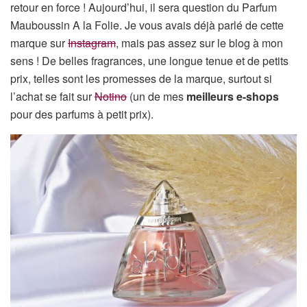
retour en force ! Aujourd’hui, il sera question du Parfum
Mauboussin A la Folie. Je vous avais déjà parlé de cette
marque sur
Instagram
, mais pas assez sur le blog à mon
sens ! De belles fragrances, une longue tenue et de petits
prix, telles sont les promesses de la marque, surtout si
l’achat se fait sur
Notino
(un de mes
meilleurs e-shops
pour des parfums à petit prix).