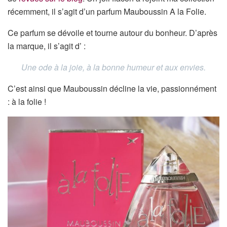
récemment, il s’agit d’un parfum Mauboussin A la Folie.
Ce parfum se dévoile et tourne autour du bonheur. D’après
la marque, il s’agit d’ :
Une ode à la joie, à la bonne humeur et aux envies.
C’est ainsi que Mauboussin décline la vie, passionnément
: à la folie !