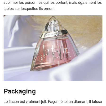
sublimer les personnes qui les portent, mais également les
tables sur lesquelles ils ornent.
Packaging
Le flacon est vraiment joli. Façonné tel un diamant, il laisse