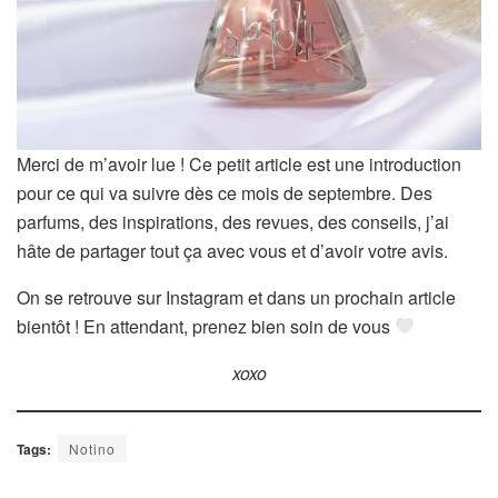
Merci de m’avoir lue ! Ce petit article est une introduction
pour ce qui va suivre dès ce mois de septembre. Des
parfums, des inspirations, des revues, des conseils, j’ai
hâte de partager tout ça avec vous et d’avoir votre avis.
On se retrouve sur Instagram et dans un prochain article
bientôt ! En attendant, prenez bien soin de vous
xoxo
Tags:
Notino