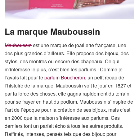
La marque Mauboussin
Mauboussin
est une marque de joaillerie française, une
des plus grandes d’ailleurs. Elle propose des bijoux, des
stylos, des montres ou encore des chapeaux. Ce qui
m’intéresse le plus, c’est bien les parfums ! Comme je
l’avais fait pour le
parfum Boucheron
, un petit récap de
l’histoire de la marque. Mauboussin voit le jour en 1827 et
par la force des choses, elle gagna rapidement du terrain
pour se frayer en haut du podium. Mauboussin s’inspire de
l’art de l’époque pour la création de ses bijoux, mais c’est
en 2000 que la maison s’intéresse aux parfums. Ces
derniers font un parfait écho à tous les autres produits.
Raffinés, intenses, pensés tels que des bijoux pour