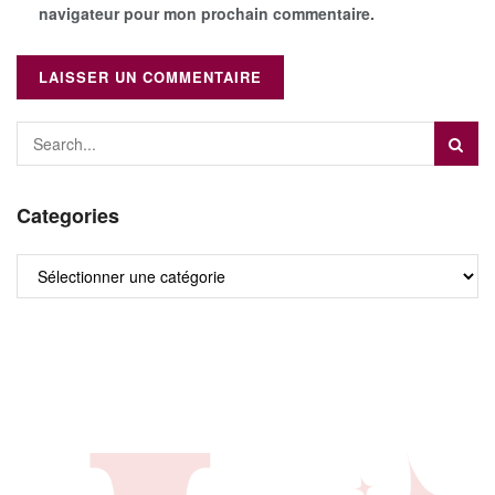
navigateur pour mon prochain commentaire.
Categories