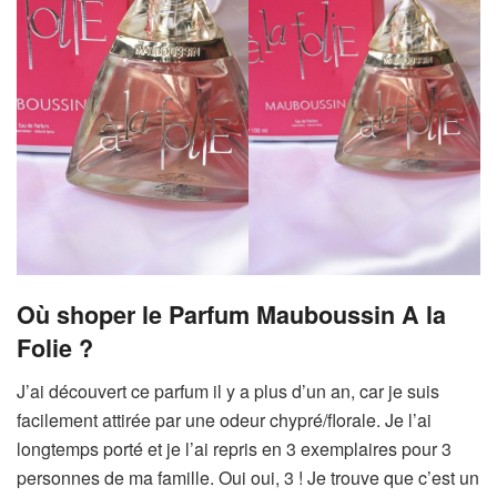
Où shoper le Parfum Mauboussin A la
Folie ?
J’ai découvert ce parfum il y a plus d’un an, car je suis
facilement attirée par une odeur chypré/florale. Je l’ai
longtemps porté et je l’ai repris en 3 exemplaires pour 3
personnes de ma famille. Oui oui, 3 ! Je trouve que c’est un