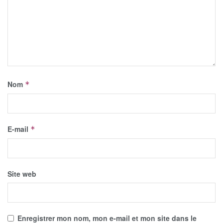
Nom
*
E-mail
*
Site web
Enregistrer mon nom, mon e-mail et mon site dans le