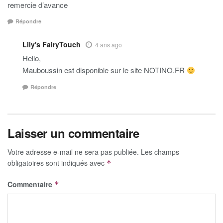
remercie d’avance
Répondre
Lily's FairyTouch
4 ans ago
Hello,
Mauboussin est disponible sur le site NOTINO.FR
Répondre
Laisser un commentaire
Votre adresse e-mail ne sera pas publiée.
Les champs
obligatoires sont indiqués avec
*
Commentaire
*