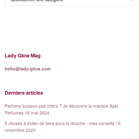
Lady Glow Mag
hello@lady-glow.com
Derniers articles
Parfums luxueux pas chers ? Je découvre la marque Ayat
Perfumes
16 mai 2024
5 choses à éviter de faire sous la douche : mes conseils !
6
novembre 2023