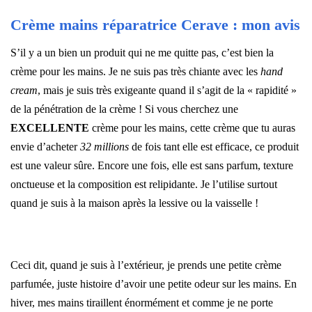
Crème mains réparatrice Cerave : mon avis
S’il y a un bien un produit qui ne me quitte pas, c’est bien la
crème pour les mains. Je ne suis pas très chiante avec les
hand
cream
, mais je suis très exigeante quand il s’agit de la « rapidité »
de la pénétration de la crème ! Si vous cherchez une
EXCELLENTE
crème pour les mains, cette crème que tu auras
envie d’acheter
32 millions
de fois tant elle est efficace, ce produit
est une valeur sûre. Encore une fois, elle est sans parfum, texture
onctueuse et la composition est relipidante. Je l’utilise surtout
quand je suis à la maison après la lessive ou la vaisselle !
–
Ceci dit, quand je suis à l’extérieur, je prends une petite crème
parfumée, juste histoire d’avoir une petite odeur sur les mains. En
hiver, mes mains tiraillent énormément et comme je ne porte