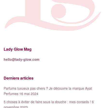
Lady Glow Mag
hello@lady-glow.com
Derniers articles
Parfums luxueux pas chers ? Je découvre la marque Ayat
Perfumes
16 mai 2024
5 choses à éviter de faire sous la douche : mes conseils !
6
novembre 2023