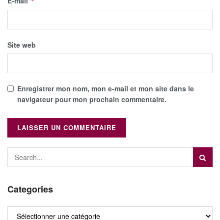
E-mail
*
Site web
Enregistrer mon nom, mon e-mail et mon site dans le
navigateur pour mon prochain commentaire.
Categories