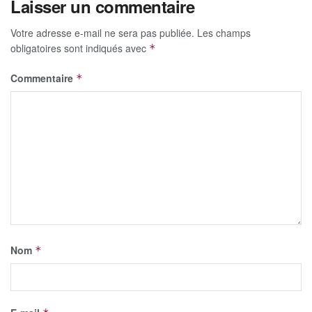
Laisser un commentaire
Votre adresse e-mail ne sera pas publiée.
Les champs
obligatoires sont indiqués avec
*
Commentaire
*
Nom
*