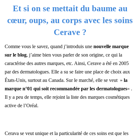
Et si on se mettait du baume au
cœur, oups, au corps avec les soins
Cerave ?
Comme vous le savez, quand j’introduis une
nouvelle marque
sur le blog
, j’aime bien vous parler de son origine, ce qui la
caractérise des autres marques, etc. Ainsi, Cerave a été en 2005
par des dermatologues. Elle a su se faire une place de choix aux
États-Unis, surtout au Canada. Sur le marché, elle se veut »
la
marque n°01 qui soit recommandée par les dermatologues
« .
Il y a peu de temps, elle rejoint la liste des marques cosmétiques
active de l’Oréal.
–
Cerava se veut unique et la particularité de ces soins est que les