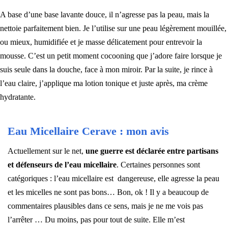
A base d’une base lavante douce, il n’agresse pas la peau, mais la
nettoie parfaitement bien. Je l’utilise sur une peau légèrement mouillée,
ou mieux, humidifiée et je masse délicatement pour entrevoir la
mousse. C’est un petit moment cocooning que j’adore faire lorsque je
suis seule dans la douche, face à mon miroir. Par la suite, je rince à
l’eau claire, j’applique ma lotion tonique et juste après, ma crème
hydratante.
Eau Micellaire Cerave : mon avis
Actuellement sur le net,
une guerre est déclarée entre partisans
et défenseurs de l’eau micellaire
. Certaines personnes sont
catégoriques : l’eau micellaire est dangereuse, elle agresse la peau
et les micelles ne sont pas bons… Bon, ok ! Il y a beaucoup de
commentaires plausibles dans ce sens, mais je ne me vois pas
l’arrêter … Du moins, pas pour tout de suite. Elle m’est