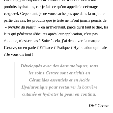
produits hydratants, car je fais ce qu’on appelle le
crémage
corporel.
Cependant, je ne vous cache pas que dans la majeure
partie des cas, les produits que je teste ne m’ont jamais permis de
»
prendre du plaisir
» en m’hydratant, parce qu’il faut le dire, les
laits qui pénètrent 48heures après leur application, c’est pas
chouette, n’est-ce pas ? Suite à cela, j’ai découvert la marque
Cerave
, on en parle ? Efficace ? Pratique ? Hydratation optimale
? Je vous dis tout !
Développés avec des dermatologues, tous
les soins Cerave sont enrichis en
Céramides essentiels et en Acide
Hyaluronique pour restaurer la barrière
cutanée et hydrater la peau en continu.
Dixit Cerave