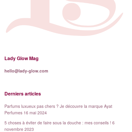
Lady Glow Mag
hello@lady-glow.com
Derniers articles
Parfums luxueux pas chers ? Je découvre la marque Ayat
Perfumes
16 mai 2024
5 choses à éviter de faire sous la douche : mes conseils !
6
novembre 2023