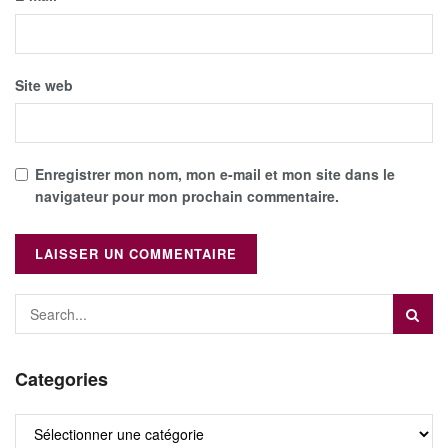
Site web
Enregistrer mon nom, mon e-mail et mon site dans le
navigateur pour mon prochain commentaire.
Categories