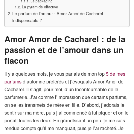
Le packaging
La pyramide olfactive
Le parfum de l’amour : Amor Amor de Cacharel
indispensable ?
Amor Amor de Cacharel : de la
passion et de l’amour dans un
flacon
Il y a quelques mois, je vous parlais de mon top
5 de mes
parfums
d’automne préférés et j’évoquais Amor Amor de
Cacharel. Il s’agit, pour moi, d’un incontournable de la
parfumerie. J’ai comme l’impression que certains parfums,
on se les transmets de mère en fille. D’abord, j’adorais le
sentir sur ma mère, puis j’ai commencé à lui piquer et on le
portait toutes les deux. En grandissant un peu, je me suis
rendue compte qu’il me manquait, puis je l’ai racheté. Je