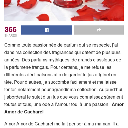
366
SHARES
Comme toute passionnée de parfum qui se respecte, j’ai
dans ma collection des fragrances qui datent de plusieurs
années. Des parfums mythiques, de grands classiques de
la parfumerie français. Pour certains, je me refuse les
différentes déclinaisons afin de garder le jus originel en
tête. Pour d’autres, je succombe facilement et me laisse
tenter, notamment pour agrandir ma collection. Aujourd’hui,
j’aborderai le sujet d’un jus que vous connaissez sûrement
toutes et tous, une ode à l’amour fou, à une passion :
Amor
Amor de Cacharel
.
Amor Amor de Cacharel me fait penser à ma maman, il a