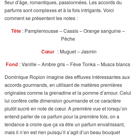
fleur d’âge, romantiques, passionnées. Les accords du
parfums sont complexes et à la fois intrigants. Voici
comment se présentent les notes :
Tête
: Pamplemousse – Cassis – Orange sanguine –
Pêche
Cœur
: Muguet – Jasmin
Fond
: Vanille – Ambre gris – Fève Tonka – Muscs blancs
Dominique Ropion imagine des effluves intéressantes aux
accords gourmands, en utilisant de matières premières
originales comme la grenadine et la pomme d’amour. Celui
lui confère cette dimension gourmande et ce caractère
plutôt sucré en note de cœur. A première vue et lorsqu’on
entend parler de ce parfum pour la première fois, on a
tendance à croire que ça va être un parfum envahissant,
mais il n’en est rien puisqu’il s’agit d’un beau bouquet