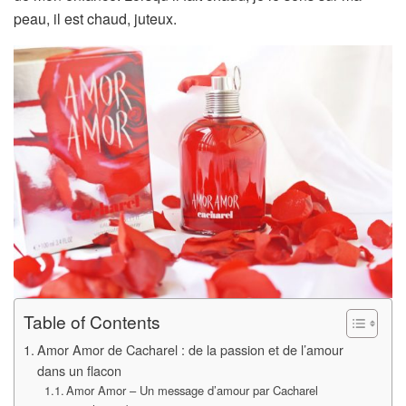
peau, il est chaud, juteux.
Table of Contents
Amor Amor de Cacharel : de la passion et de l’amour
dans un flacon
Amor Amor – Un message d’amour par Cacharel