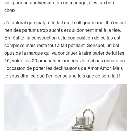
soit pour un anniversaire ou un mariage, c’est un bon
choix.
J’ajouterai que malgré le fait qu’il soit gourmand, il n’en est
rien des parfums trop sucrés et qui donnent mal à la tête.
En réalité, la construction et la composition de ce jus est
complexe mais reste tout à fait pétillant. Sensuel, un bel
opus de la marque qui va continuer à faire parler de lui les
10, voire, les 20 prochaines années. Je n’ai pas encore eu
l’occasion de porter les déclinaisons de Amor Amor. Mais
je vous dirai ce que j’en pense une fois que ce sera fait !