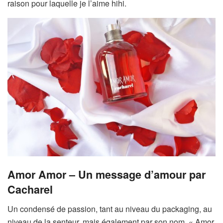
raison pour laquelle je l’aime hihi.
Amor Amor – Un message d’amour par
Cacharel
Un condensé de passion, tant au niveau du packaging, au
niveau de la senteur, mais également par son nom. « Amor