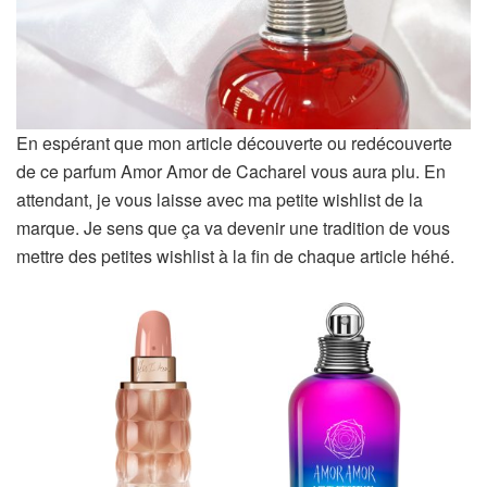
En espérant que mon article découverte ou redécouverte
de ce parfum Amor Amor de Cacharel vous aura plu. En
attendant, je vous laisse avec ma petite wishlist de la
marque. Je sens que ça va devenir une tradition de vous
mettre des petites wishlist à la fin de chaque article héhé.