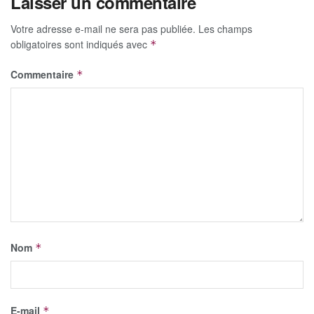
Laisser un commentaire
Votre adresse e-mail ne sera pas publiée.
Les champs
obligatoires sont indiqués avec
*
Commentaire
*
Nom
*
E-mail
*