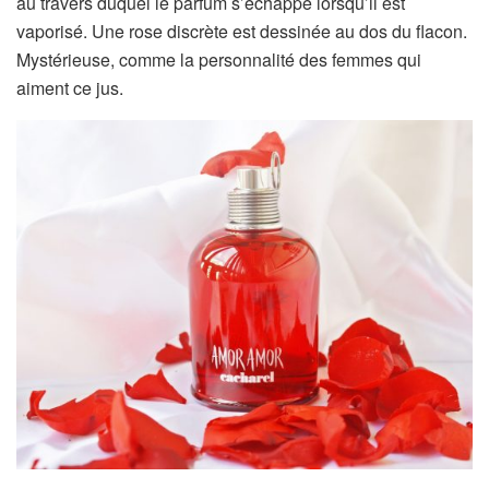
au travers duquel le parfum s’échappe lorsqu’il est
vaporisé. Une rose discrète est dessinée au dos du flacon.
Mystérieuse, comme la personnalité des femmes qui
aiment ce jus.