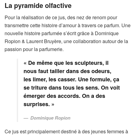
La pyramide olfactive
Pour la réalisation de ce jus, des nez de renom pour
transmettre cette histoire d’amour à travers ce parfum. Une
nouvelle histoire parfumée s’écrit grâce à Dominique
Ropion & Laurent Bruyère, une collaboration autour de la
passion pour la parfumerie.
« De même que les sculpteurs, il
nous faut tailler dans des odeurs,
les limer, les casser. Une formule, ça
se triture dans tous les sens. On voit
émerger des accords. On a des
surprises. »
Dominique Ropion
Ce jus est principalement destiné à des jeunes femmes à