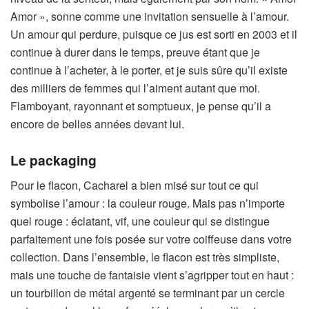
Amor », sonne comme une invitation sensuelle à l’amour.
Un amour qui perdure, puisque ce jus est sorti en 2003 et il
continue à durer dans le temps, preuve étant que je
continue à l’acheter, à le porter, et je suis sûre qu’il existe
des milliers de femmes qui l’aiment autant que moi.
Flamboyant, rayonnant et somptueux, je pense qu’il a
encore de belles années devant lui.
Le packaging
Pour le flacon, Cacharel a bien misé sur tout ce qui
symbolise l’amour : la couleur rouge. Mais pas n’importe
quel rouge : éclatant, vif, une couleur qui se distingue
parfaitement une fois posée sur votre coiffeuse dans votre
collection. Dans l’ensemble, le flacon est très simpliste,
mais une touche de fantaisie vient s’agripper tout en haut :
un tourbillon de métal argenté se terminant par un cercle